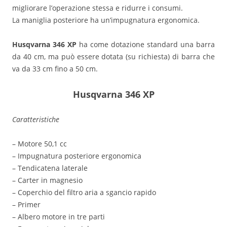
migliorare l’operazione stessa e ridurre i consumi.
La maniglia posteriore ha un’impugnatura ergonomica.
Husqvarna 346 XP
ha come dotazione standard una barra
da 40 cm, ma può essere dotata (su richiesta) di barra che
va da 33 cm fino a 50 cm.
Husqvarna 346 XP
Caratteristiche
– Motore 50,1 cc
– Impugnatura posteriore ergonomica
– Tendicatena laterale
– Carter in magnesio
– Coperchio del filtro aria a sgancio rapido
– Primer
– Albero motore in tre parti