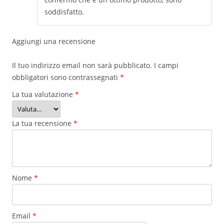
soddisfatto.
Aggiungi una recensione
Il tuo indirizzo email non sarà pubblicato.
I campi
obbligatori sono contrassegnati
*
La tua valutazione
*
La tua recensione
*
Nome
*
Email
*