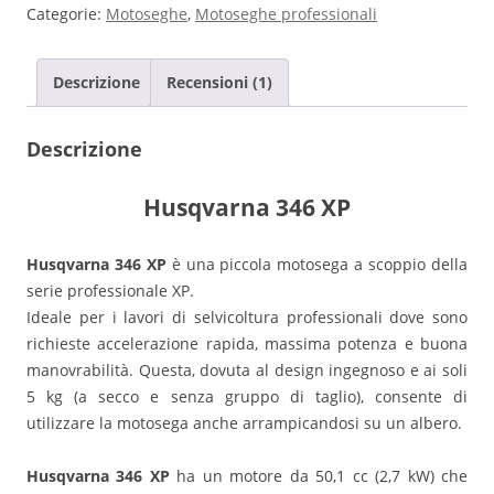
Categorie:
Motoseghe
,
Motoseghe professionali
Descrizione
Recensioni (1)
Descrizione
Husqvarna 346 XP
Husqvarna 346 XP
è una piccola motosega a scoppio della
serie professionale XP.
Ideale per i lavori di selvicoltura professionali dove sono
richieste accelerazione rapida, massima potenza e buona
manovrabilità. Questa, dovuta al design ingegnoso e ai soli
5 kg (a secco e senza gruppo di taglio), consente di
utilizzare la motosega anche arrampicandosi su un albero.
Husqvarna 346 XP
ha un motore da 50,1 cc (2,7 kW) che