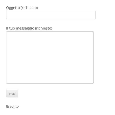
Oggetto (richiesto)
Il tuo messaggio (richiesto)
Esaurito