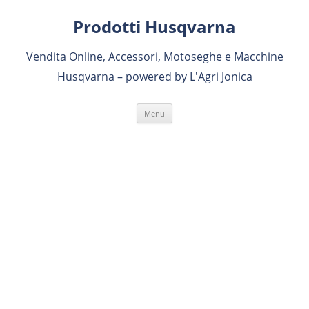
Prodotti Husqvarna
Vendita Online, Accessori, Motoseghe e Macchine
Husqvarna – powered by L'Agri Jonica
Skip to content
Menu